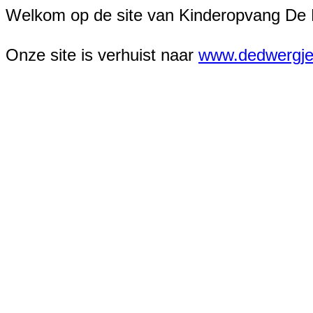
Welkom op de site van Kinderopvang De 
Onze site is verhuist naar
www.dedwergje